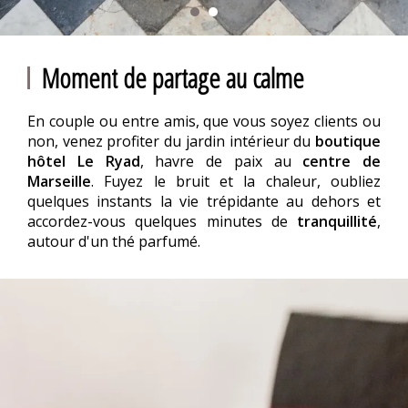
Moment de partage au calme
En couple ou entre amis, que vous soyez clients ou
non, venez profiter du jardin intérieur du
boutique
hôtel Le Ryad
, havre de paix au
centre de
Marseille
. Fuyez le bruit et la chaleur, oubliez
quelques instants la vie trépidante au dehors et
accordez-vous quelques minutes de
tranquillité
,
autour d'un thé parfumé.