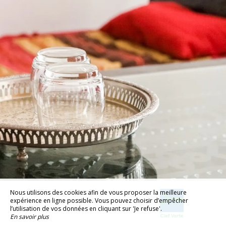
© 2026 - Tous Droits Réservés
Nous utilisons des cookies afin de vous proposer la meilleure
Mentions Légales
Plan du Site
expérience en ligne possible. Vous pouvez choisir d’empêcher
l’utilisation de vos données en cliquant sur 'Je refuse'.
En savoir plus