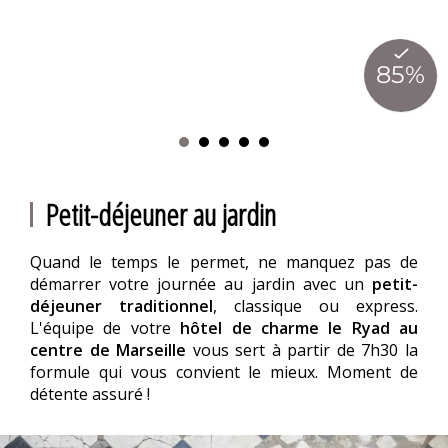
Petit-déjeuner au jardin
Quand le temps le permet, ne manquez pas de
démarrer votre journée au jardin avec un
petit-
déjeuner traditionnel
, classique ou express.
L'équipe de votre
hôtel de charme le Ryad au
centre de Marseille
vous sert à partir de 7h30 la
formule qui vous convient le mieux. Moment de
détente assuré !