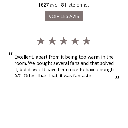
1627
avis -
8
Plateformes
VOIR LES AVIS
Excellent, apart from it being too warm in the
room. We bought several fans and that solved
it, but it would have been nice to have enough
A/C. Other than that, it was fantastic.