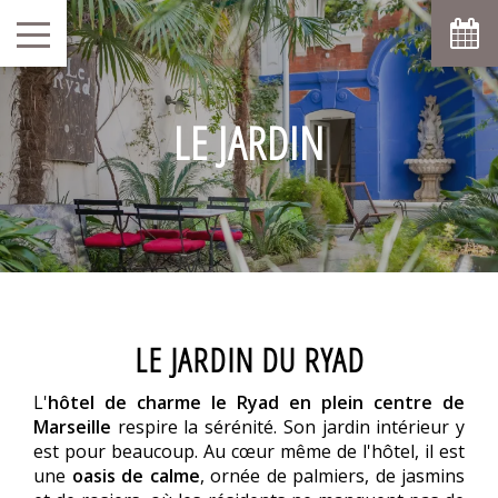
LE JARDIN
LE JARDIN DU RYAD
L'
hôtel de charme le Ryad en plein centre de
Marseille
respire la sérénité. Son jardin intérieur y
est pour beaucoup. Au cœur même de l'hôtel, il est
une
oasis de calme
, ornée de palmiers, de jasmins