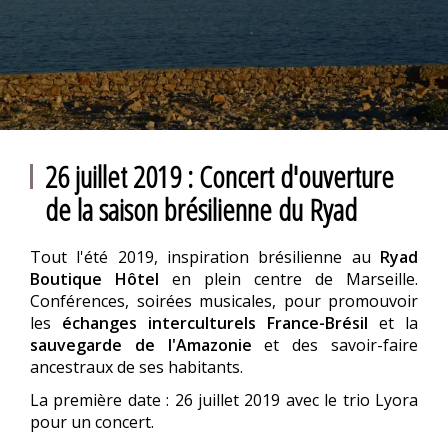
26 juillet 2019 : Concert d'ouverture
de la saison brésilienne du Ryad
Tout l'été 2019, inspiration brésilienne au
Ryad
Boutique Hôtel
en plein centre de Marseille.
Conférences, soirées musicales, pour promouvoir
les
échanges interculturels France-Brésil
et la
sauvegarde de l'Amazonie
et des savoir-faire
ancestraux de ses habitants.
La première date : 26 juillet 2019 avec le trio Lyora
pour un concert.