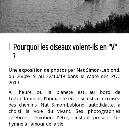
Pourquoi les oiseaux volent-ils en "V"
?
Une
exposition de photos
par
Nat Simon-Leblond
,
du 26/09/19 au 22/10/19 dans le cadre des POC
2019
À l'heure où la planète est au bord de
l'effondrement, l'humanité en crise est à la croisée
des chemins. Nat Simon-Leblond, autodidacte, a
choisi la voie du vivant. Ses photographies
célèbrent l'émotion, l'être, l'instant présent. Un
hymne à l'amour de la vie.