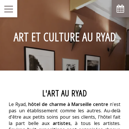
ART ET CULTURE AU RYAD
L'ART AU RYAD
Le Ryad,
hôtel de charme à Marseille centre
n'est
pas un établissement comme les autres. Au-delà
d'être aux petits soins pour ses clients, l'hôtel fait
la part belle aux
artistes
, à tous les artistes.