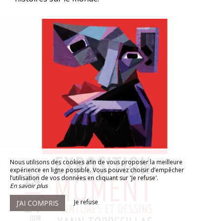
Nous utilisons des cookies afin de vous proposer la meilleure
expérience en ligne possible. Vous pouvez choisir d’empêcher
l’utilisation de vos données en cliquant sur 'Je refuse'.
En savoir plus
Je refuse
J’AI COMPRIS