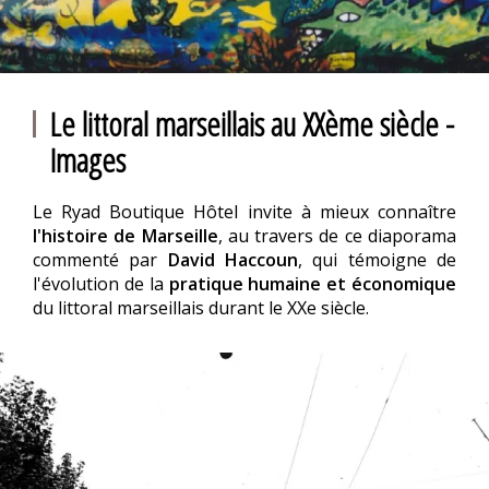
Le littoral marseillais au XXème siècle -
Images
Le Ryad Boutique Hôtel invite à mieux connaître
l'histoire de Marseille
, au travers de ce diaporama
commenté par
David Haccoun
, qui témoigne de
l'évolution de la
pratique humaine et économique
du littoral marseillais durant le XXe siècle.