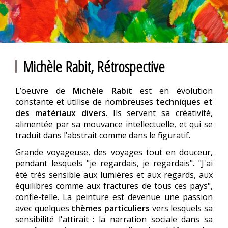
Michèle Rabit, Rétrospective
L’oeuvre de
Michèle Rabit
est en évolution
constante et utilise de nombreuses
techniques et
des matériaux divers
. Ils servent sa créativité,
alimentée par sa mouvance intellectuelle, et qui se
traduit dans l’abstrait comme dans le figuratif.
Grande voyageuse, des voyages tout en douceur,
pendant lesquels "je regardais, je regardais". "J'ai
été très sensible aux lumières et aux regards, aux
équilibres comme aux fractures de tous ces pays",
confie-telle. La peinture est devenue une passion
avec quelques
thèmes particuliers
vers lesquels sa
sensibilité l'attirait : la narration sociale dans sa