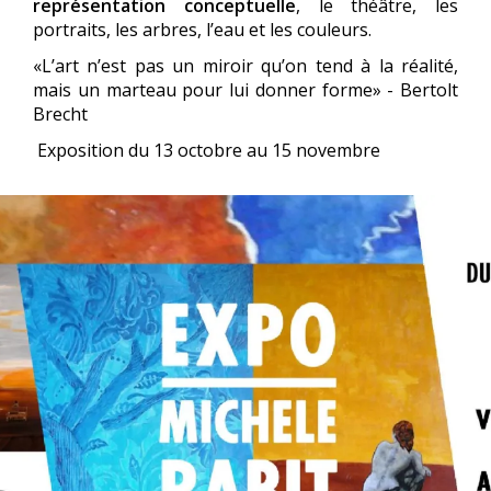
représentation conceptuelle
, le théâtre, les
portraits, les arbres, l’eau et les couleurs.
«L’art n’est pas un miroir qu’on tend à la réalité,
mais un marteau pour lui donner forme» - Bertolt
Brecht
Exposition du 13 octobre au 15 novembre