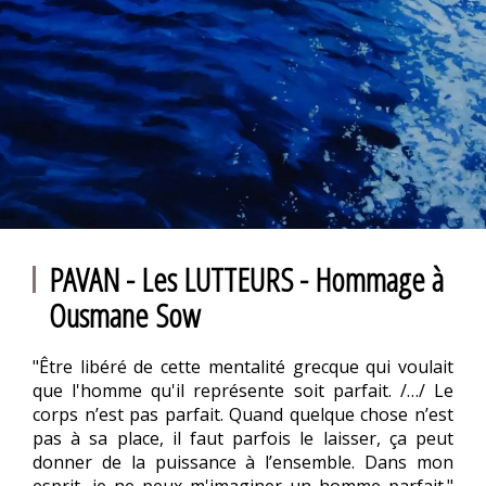
PAVAN - Les LUTTEURS - Hommage à
Ousmane Sow
"Être libéré de cette mentalité grecque qui voulait
que l'homme qu'il représente soit parfait. /…/ Le
corps n’est pas parfait. Quand quelque chose n’est
pas à sa place, il faut parfois le laisser, ça peut
donner de la puissance à l’ensemble. Dans mon