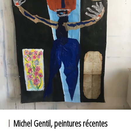
Michel Gentil, peintures récentes