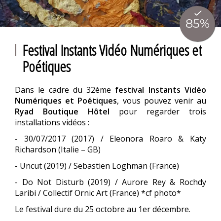
Festival Instants Vidéo Numériques et
Poétiques
Dans le cadre du 32ème
festival Instants Vidéo
Numériques et Poétiques
, vous pouvez venir au
Ryad Boutique Hôtel
pour regarder trois
installations vidéos :
- 30/07/2017 (2017) / Eleonora Roaro & Katy
Richardson (Italie – GB)
- Uncut (2019) / Sebastien Loghman (France)
- Do Not Disturb (2019) / Aurore Rey & Rochdy
Laribi / Collectif Ornic Art (France) *cf photo*
Le festival dure du 25 octobre au 1er décembre.