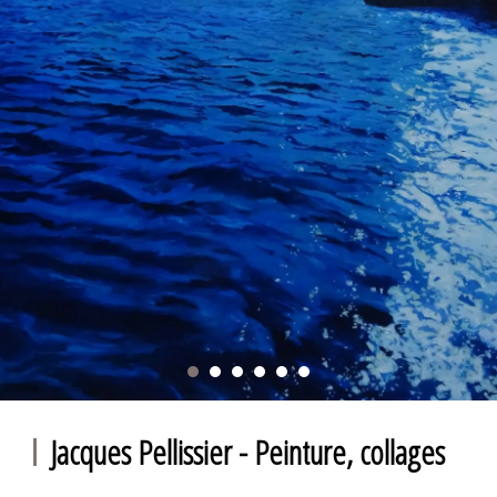
Jacques Pellissier - Peinture, collages