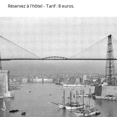
Réservez à l'hôtel - Tarif : 8 euros.