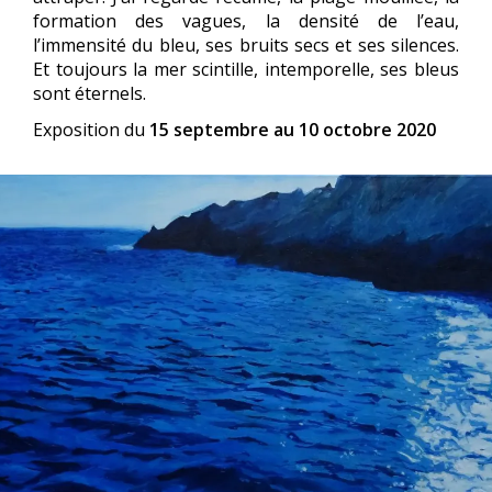
formation des vagues, la densité de l’eau,
l’immensité du bleu, ses bruits secs et ses silences.
Et toujours la mer scintille, intemporelle, ses bleus
sont éternels.
Exposition du
15 septembre au 10 octobre 2020