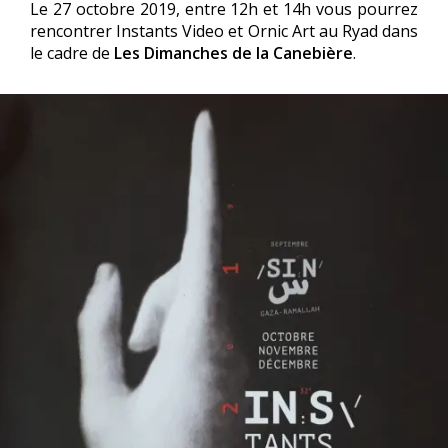
Le 27 octobre 2019, entre 12h et 14h vous pourrez
rencontrer Instants Video et Ornic Art au Ryad dans
le cadre de
Les Dimanches de la Canebière
.