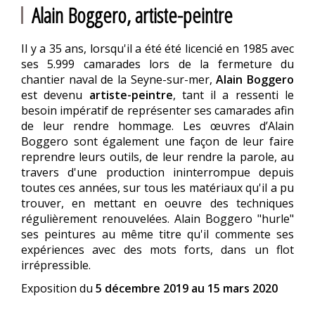
Alain Boggero, artiste-peintre
Il y a 35 ans, lorsqu'il a été été licencié en 1985 avec
ses 5.999 camarades lors de la fermeture du
chantier naval de la Seyne-sur-mer,
Alain Boggero
est devenu
artiste-peintre
, tant il a ressenti le
besoin impératif de représenter ses camarades afin
de leur rendre hommage. Les œuvres d’Alain
Boggero sont également une façon de leur faire
reprendre leurs outils, de leur rendre la parole, au
travers d'une production ininterrompue depuis
toutes ces années, sur tous les matériaux qu'il a pu
trouver, en mettant en oeuvre des techniques
régulièrement renouvelées. Alain Boggero "hurle"
ses peintures au même titre qu'il commente ses
expériences avec des mots forts, dans un flot
irrépressible.
Exposition du
5 décembre 2019 au 15 mars 2020