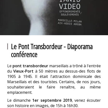
Le Pont Transbordeur - Diaporama
conférence
Le
pont transbordeur
marseillais a trôné à l'entrée
du
Vieux-Port
à 50 mètres au dessus-des flots de
1905 à 1945. Il était l'attraction dominicale des
Marseillais et des touristes. Certains, de nos jours,
souhaiteraient le faire renaître, au même
emplacement.
Le dimanche
1er septembre 2019
, venez écouter
son histoire en images, de 15h à 16h30.