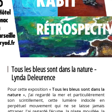
Tous les bleus sont dans la nature -
Lynda Deleurence
Pour cette exposition «
Tous les bleus sont dans la
nature
», j’ai regardé la mer et particulièrement
son scintillement, cette lumière indocile en
perpétuel mouvement qui ne se laisse jamais
attraper. J’ai regardé l’écume, la plage mouillée, la