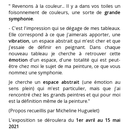
" Revenons à la couleur... Il y a dans vos toiles un
foisonnement de couleurs, une sorte de
grande
symphonie
.
- C'est l'impression qui se dégage de mes tableaux.
Elle correspond à ce que j'aimerais apporter, une
vibration
, un espace abstrait qui m'est cher et que
j'essaie de définir en peignant. Dans chaque
nouveau tableau je cherche à retrouver cette
émotion
d'un espace, d'une totalité qui est peut-
être chez moi le sujet de ma peinture, ce que vous
nommez une symphonie.
Je cherche un
espace abstrait
(une émotion au
sens plein) qui m'est particulier, mais que j'ai
rencontré chez les grands peintres et qui pour moi
est la définition même de la peinture."
(Propos recueillis par Micheline Huguelet)
L'exposition se déroulera du
1er avril au 15 mai
2021