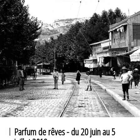
Parfum de rêves - du 20 juin au 5